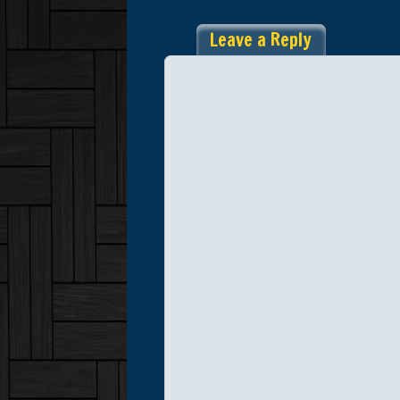
Leave a Reply