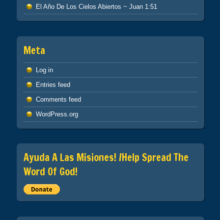
El Año De Los Cielos Abiertos ~ Juan 1:51
Meta
Log in
Entries feed
Comments feed
WordPress.org
Ayuda A Las Misiones! /Help Spread The
Word Of God!