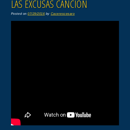
LAS EXCUSAS CANCION
Posted on
07/29/2016
by
Cacerescesaro