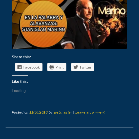
Share this:
Facebook
Print
Twitter
Like this:
Loading...
Posted on
11/30/2018
by
webmaster
|
Leave a comment