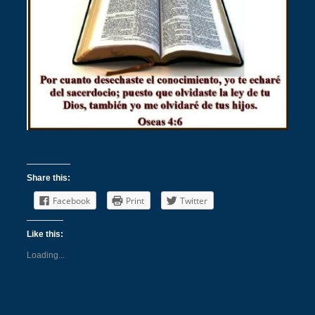
Share this:
Facebook
Print
Twitter
Like this:
Loading...