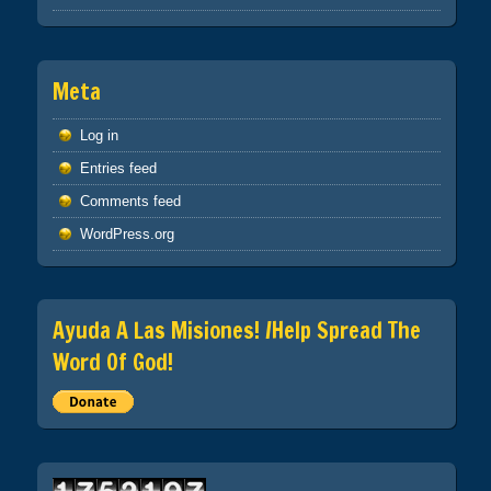
Meta
Log in
Entries feed
Comments feed
WordPress.org
Ayuda A Las Misiones! /Help Spread The
Word Of God!