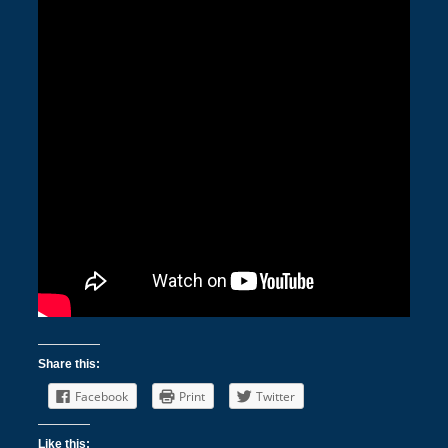
Share this:
Facebook
Print
Twitter
Like this: