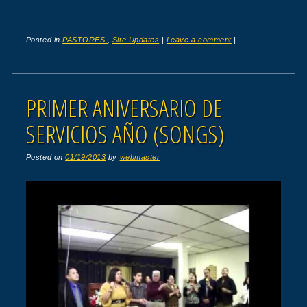
Posted in
PASTORES.
,
Site Updates
|
Leave a comment
|
PRIMER ANIVERSARIO DE
SERVICIOS AÑO (SONGS)
Posted on
01/19/2013
by
webmaster