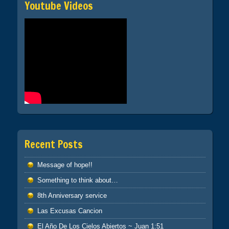
Youtube Videos
Recent Posts
Message of hope!!
Something to think about…
8th Anniversary service
Las Excusas Cancion
El Año De Los Cielos Abiertos ~ Juan 1:51