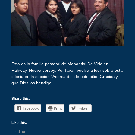
Esta es la familia pastoral de Manantial De Vida en
Rahway, Nueva Jersey. Por favor, vuelva a leer sobre esta
iglesia en la sección “Acerca de” de este sitio. Gracias y
que Dios los bendiga!
Share this:
Facebook
Print
Twitter
Like this:
Loading...