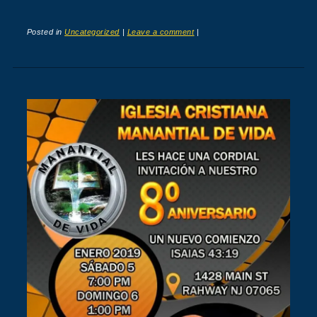
Posted in
Uncategorized
|
Leave a comment
|