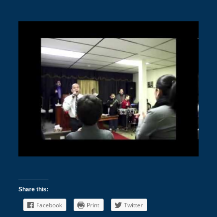
Share this:
Facebook
Print
Twitter