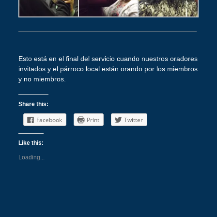
Esto está en el final del servicio cuando nuestros oradores
invitados y el párroco local están orando por los miembros
y no miembros.
Share this:
Facebook
Print
Twitter
Like this:
Loading...