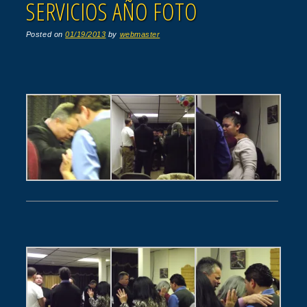
SERVICIOS AÑO FOTO
Posted on
01/19/2013
by
webmaster