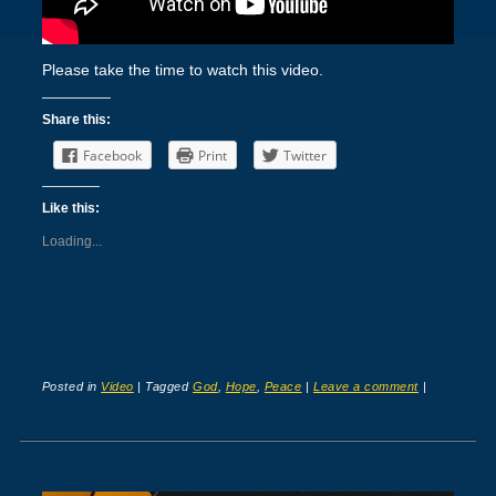
Please take the time to watch this video.
Share this:
Facebook
Print
Twitter
Like this:
Loading...
Posted in
Video
|
Tagged
God
,
Hope
,
Peace
|
Leave a comment
|