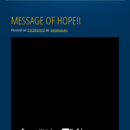
Post navigation
MESSAGE OF HOPE!!
Posted on
03/29/2020
by
webmaster