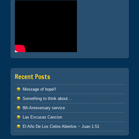
Recent Posts
Message of hope!!
Something to think about…
8th Anniversary service
Las Excusas Cancion
El Año De Los Cielos Abiertos ~ Juan 1:51