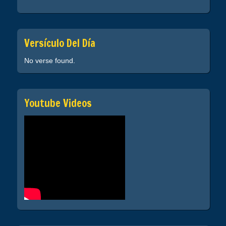
Versículo Del Día
No verse found.
Youtube Videos