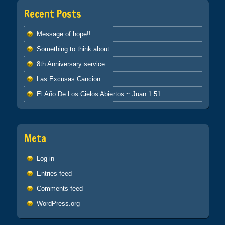
Recent Posts
Message of hope!!
Something to think about…
8th Anniversary service
Las Excusas Cancion
El Año De Los Cielos Abiertos ~ Juan 1:51
Meta
Log in
Entries feed
Comments feed
WordPress.org